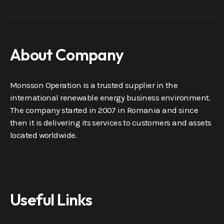
About Company
Monsson Operation is a trusted supplier in the
international renewable energy business environment.
The company started in 2007 in Romania and since
then it is delivering its services to customers and assets
located worldwide.
Useful Links