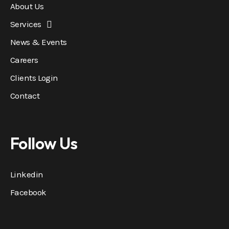
About Us
Services
News & Events
Careers
Clients Login
Contact
Follow Us
Linkedin
Facebook